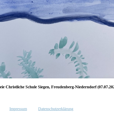
eie Christliche Schule Siegen, Freudenberg-Niederndorf (07.07.20
Impressum
Datenschutzerklärung