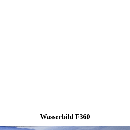
Wasserbild F360