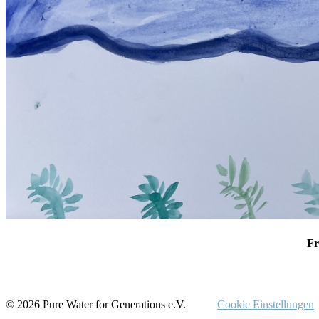
Fr
© 2026 Pure Water for Generations e.V.
Cookie Einstellungen