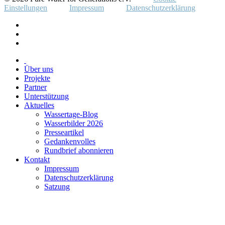
Einstellungen
Impressum
Datenschutzerklärung
Über uns
Projekte
Partner
Unterstützung
Aktuelles
Wassertage-Blog
Wasserbilder 2026
Presseartikel
Gedankenvolles
Rundbrief abonnieren
Kontakt
Impressum
Datenschutzerklärung
Satzung