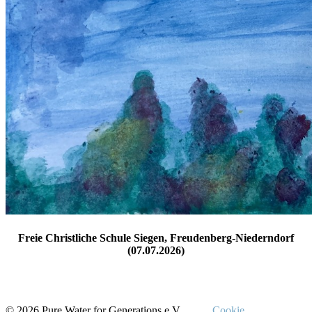
Freie Christliche Schule Siegen, Freudenberg-Niederndorf
(07.07.2026)
© 2026 Pure Water for Generations e.V.
Cookie