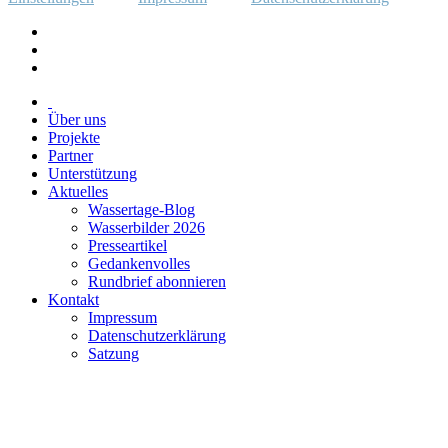
Über uns
Projekte
Partner
Unterstützung
Aktuelles
Wassertage-Blog
Wasserbilder 2026
Presseartikel
Gedankenvolles
Rundbrief abonnieren
Kontakt
Impressum
Datenschutzerklärung
Satzung