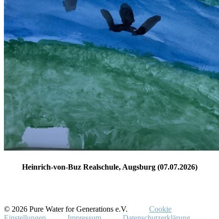
Heinrich-von-Buz Realschule, Augsburg (07.07.2026)
© 2026 Pure Water for Generations e.V.
Cookie
Einstellungen
Impressum
Datenschutzerklärung