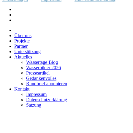
Über uns
Projekte
Partner
Unterstützung
Aktuelles
Wassertage-Blog
Wasserbilder 2026
Presseartikel
Gedankenvolles
Rundbrief abonnieren
Kontakt
Impressum
Datenschutzerklärung
Satzung