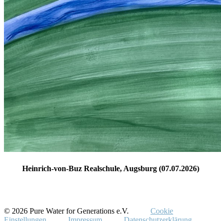
Heinrich-von-Buz Realschule, Augsburg (07.07.2026)
© 2026 Pure Water for Generations e.V.
Cookie
Einstellungen
Impressum
Datenschutzerklärung