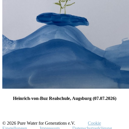
Heinrich-von-Buz Realschule, Augsburg (07.07.2026)
© 2026 Pure Water for Generations e.V.
Cookie
Einstellungen
Impressum
Datenschutzerklärung