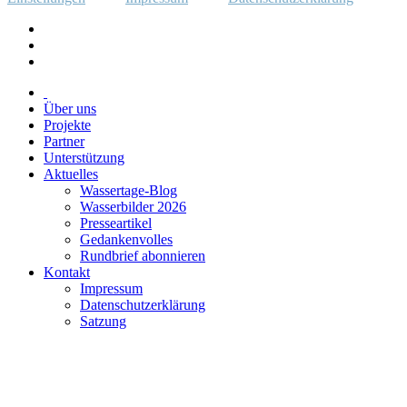
Über uns
Projekte
Partner
Unterstützung
Aktuelles
Wassertage-Blog
Wasserbilder 2026
Presseartikel
Gedankenvolles
Rundbrief abonnieren
Kontakt
Impressum
Datenschutzerklärung
Satzung