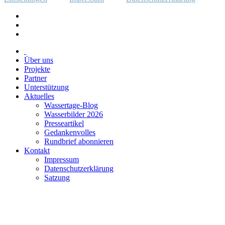
Über uns
Projekte
Partner
Unterstützung
Aktuelles
Wassertage-Blog
Wasserbilder 2026
Presseartikel
Gedankenvolles
Rundbrief abonnieren
Kontakt
Impressum
Datenschutzerklärung
Satzung