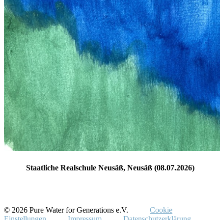
Staatliche Realschule Neusäß, Neusäß (08.07.2026)
© 2026 Pure Water for Generations e.V.
Cookie
Einstellungen
Impressum
Datenschutzerklärung