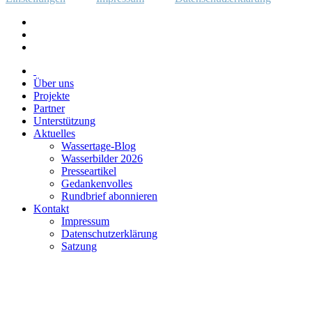
Über uns
Projekte
Partner
Unterstützung
Aktuelles
Wassertage-Blog
Wasserbilder 2026
Presseartikel
Gedankenvolles
Rundbrief abonnieren
Kontakt
Impressum
Datenschutzerklärung
Satzung