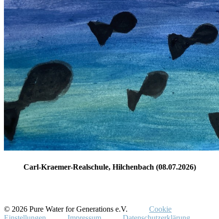
Carl-Kraemer-Realschule, Hilchenbach (08.07.2026)
© 2026 Pure Water for Generations e.V.
Cookie
Einstellungen
Impressum
Datenschutzerklärung