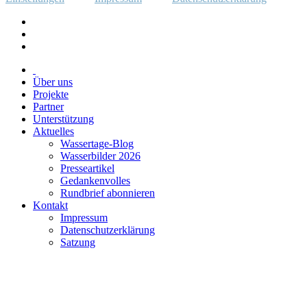
Über uns
Projekte
Partner
Unterstützung
Aktuelles
Wassertage-Blog
Wasserbilder 2026
Presseartikel
Gedankenvolles
Rundbrief abonnieren
Kontakt
Impressum
Datenschutzerklärung
Satzung