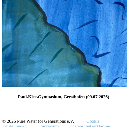
Paul-Klee-Gymnasium, Gersthofen (09.07.2026)
© 2026 Pure Water for Generations e.V.
Cookie
Einstellungen
Impressum
Datenschutzerklärung