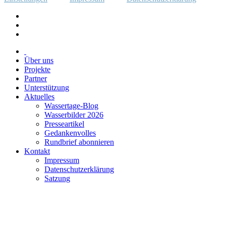
Über uns
Projekte
Partner
Unterstützung
Aktuelles
Wassertage-Blog
Wasserbilder 2026
Presseartikel
Gedankenvolles
Rundbrief abonnieren
Kontakt
Impressum
Datenschutzerklärung
Satzung