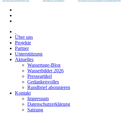
Über uns
Projekte
Partner
Unterstützung
Aktuelles
Wassertage-Blog
Wasserbilder 2026
Presseartikel
Gedankenvolles
Rundbrief abonnieren
Kontakt
Impressum
Datenschutzerklärung
Satzung