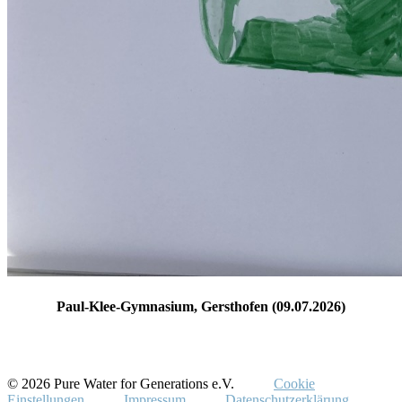
Paul-Klee-Gymnasium, Gersthofen (09.07.2026)
© 2026 Pure Water for Generations e.V.
Cookie
Einstellungen
Impressum
Datenschutzerklärung