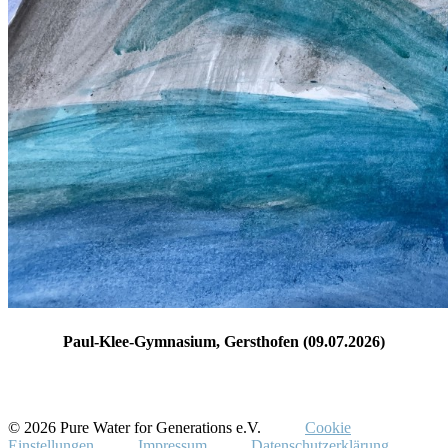
Paul-Klee-Gymnasium, Gersthofen (09.07.2026)
© 2026 Pure Water for Generations e.V.
Cookie
Einstellungen
Impressum
Datenschutzerklärung