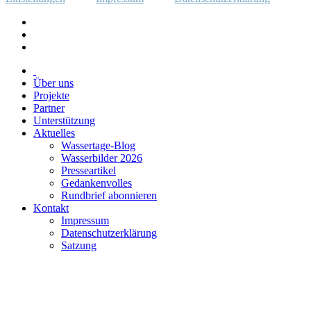
Über uns
Projekte
Partner
Unterstützung
Aktuelles
Wassertage-Blog
Wasserbilder 2026
Presseartikel
Gedankenvolles
Rundbrief abonnieren
Kontakt
Impressum
Datenschutzerklärung
Satzung