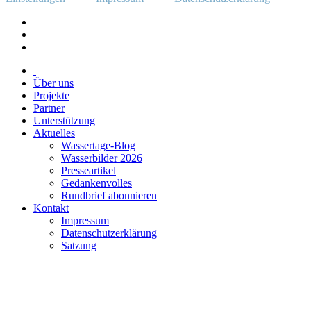
Über uns
Projekte
Partner
Unterstützung
Aktuelles
Wassertage-Blog
Wasserbilder 2026
Presseartikel
Gedankenvolles
Rundbrief abonnieren
Kontakt
Impressum
Datenschutzerklärung
Satzung