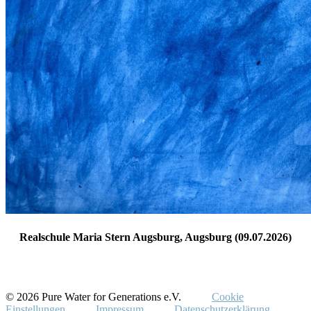
Realschule Maria Stern Augsburg, Augsburg (09.07.2026)
© 2026 Pure Water for Generations e.V.
Cookie
Einstellungen
Impressum
Datenschutzerklärung