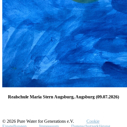
Realschule Maria Stern Augsburg, Augsburg (09.07.2026)
© 2026 Pure Water for Generations e.V.
Cookie
Einstellungen
Impressum
Datenschutzerklärung