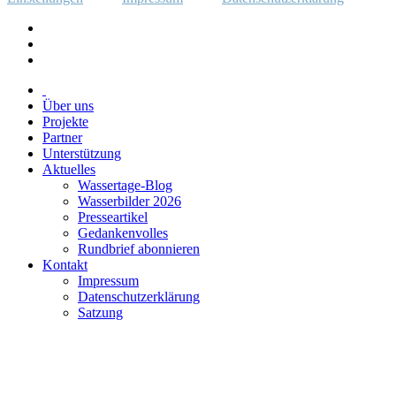
Über uns
Projekte
Partner
Unterstützung
Aktuelles
Wassertage-Blog
Wasserbilder 2026
Presseartikel
Gedankenvolles
Rundbrief abonnieren
Kontakt
Impressum
Datenschutzerklärung
Satzung