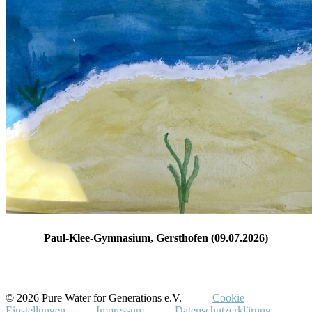
Paul-Klee-Gymnasium, Gersthofen (09.07.2026)
© 2026 Pure Water for Generations e.V.
Cookie
Einstellungen
Impressum
Datenschutzerklärung