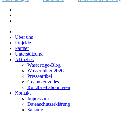
Über uns
Projekte
Partner
Unterstützung
Aktuelles
Wassertage-Blog
Wasserbilder 2026
Presseartikel
Gedankenvolles
Rundbrief abonnieren
Kontakt
Impressum
Datenschutzerklärung
Satzung