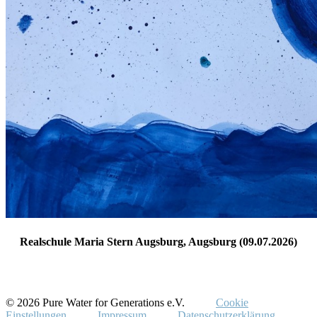
Realschule Maria Stern Augsburg, Augsburg (09.07.2026)
© 2026 Pure Water for Generations e.V.
Cookie
Einstellungen
Impressum
Datenschutzerklärung