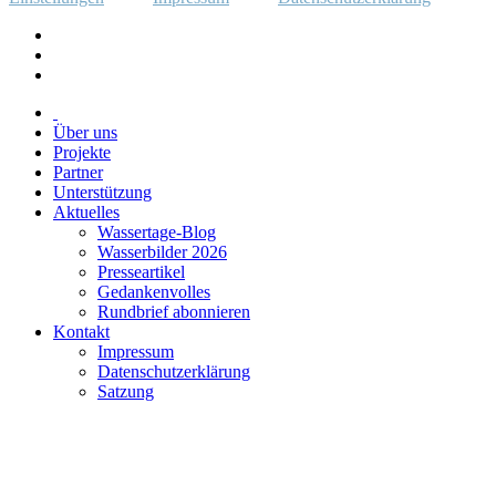
Über uns
Projekte
Partner
Unterstützung
Aktuelles
Wassertage-Blog
Wasserbilder 2026
Presseartikel
Gedankenvolles
Rundbrief abonnieren
Kontakt
Impressum
Datenschutzerklärung
Satzung