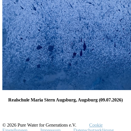
Realschule Maria Stern Augsburg, Augsburg (09.07.2026)
© 2026 Pure Water for Generations e.V.
Cookie
Einstellungen
Impressum
Datenschutzerklärung