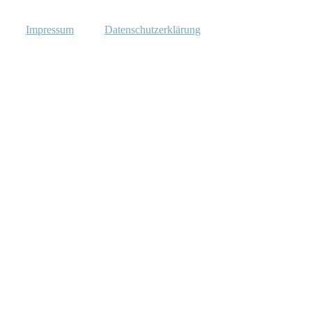
Impressum
Datenschutzerklärung