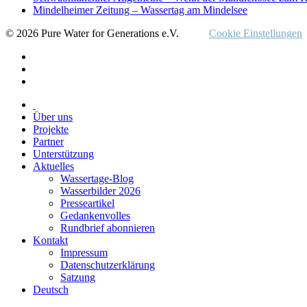
Mindelheimer Zeitung – Wassertag am Mindelsee
© 2026 Pure Water for Generations e.V.
Cookie Einstellungen
Über uns
Projekte
Partner
Unterstützung
Aktuelles
Wassertage-Blog
Wasserbilder 2026
Presseartikel
Gedankenvolles
Rundbrief abonnieren
Kontakt
Impressum
Datenschutzerklärung
Satzung
Deutsch