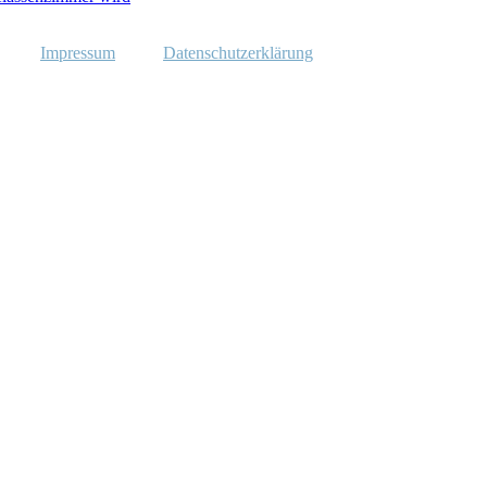
Impressum
Datenschutzerklärung