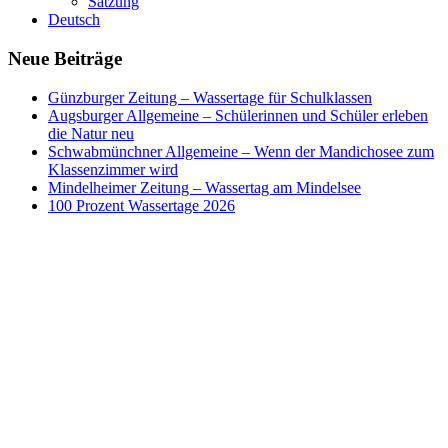
Satzung
Deutsch
Neue Beiträge
Günzburger Zeitung – Wassertage für Schulklassen
Augsburger Allgemeine – Schülerinnen und Schüler erleben
die Natur neu
Schwabmünchner Allgemeine – Wenn der Mandichosee zum
Klassenzimmer wird
Mindelheimer Zeitung – Wassertag am Mindelsee
100 Prozent Wassertage 2026