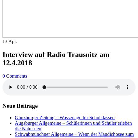
13
Apr.
Interview auf Radio Trausnitz am
12.4.2018
0 Comments
Neue Beiträge
Günzburger Zeitung – Wassertage für Schulklassen
Augsburger Allgemeine – Schülerinnen und Schüler erleben
die Natur neu
Schwabmünchner Allgemeine – Wenn der Mandichosee zum