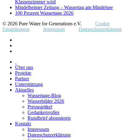
Klassenzimmer wird
Mindelheimer Zeitung – Wassertag am Mindelsee
100 Prozent Wassertage 2026
© 2026 Pure Water for Generations e.V.
Cookie
Einstellungen
Impressum
Datenschutzerklärung
Über uns
Projekte
Partner
Unterstützung
Aktuelles
Wassertage-Blog
Wasserbilder 2026
Presseartikel
Gedankenvolles
Rundbrief abonnieren
Kontakt
Impressum
Datenschutzerklärung