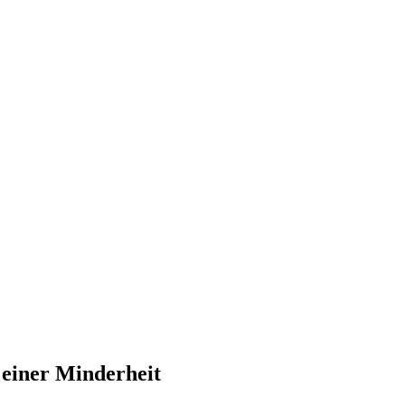
 einer Minderheit