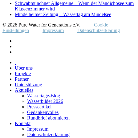
Schwabmünchner Allgemeine – Wenn der Mandichosee zum
Klassenzimmer wird
Mindelheimer Zeitung – Wassertag am Mindelsee
© 2026 Pure Water for Generations e.V.
Cookie
Einstellungen
Impressum
Datenschutzerklärung
Über uns
Projekte
Partner
Unterstützung
Aktuelles
Wassertage-Blog
Wasserbilder 2026
Presseartikel
Gedankenvolles
Rundbrief abonnieren
Kontakt
Impressum
Datenschutzerklärung