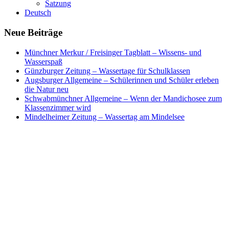
Satzung
Deutsch
Neue Beiträge
Münchner Merkur / Freisinger Tagblatt – Wissens- und
Wasserspaß
Günzburger Zeitung – Wassertage für Schulklassen
Augsburger Allgemeine – Schülerinnen und Schüler erleben
die Natur neu
Schwabmünchner Allgemeine – Wenn der Mandichosee zum
Klassenzimmer wird
Mindelheimer Zeitung – Wassertag am Mindelsee