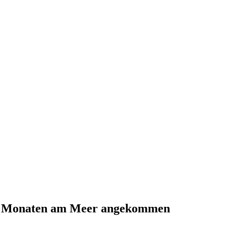
i Monaten am Meer angekommen