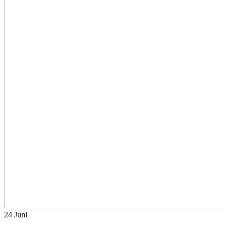
24
Juni