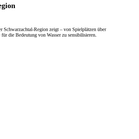
egion
der Schwarzachtal-Region zeigt – von Spielplätzen über
für die Bedeutung von Wasser zu sensibilisieren.