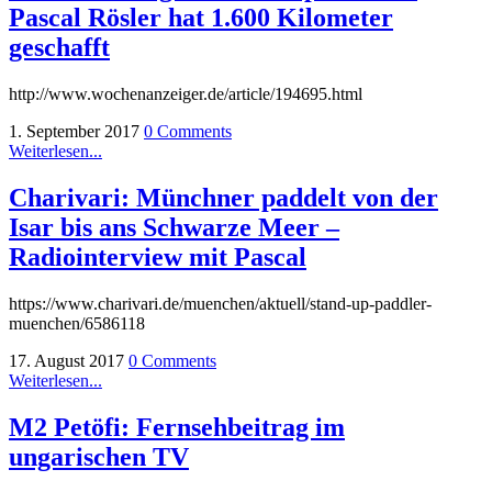
Pascal Rösler hat 1.600 Kilometer
geschafft
http://www.wochenanzeiger.de/article/194695.html
1. September 2017
0 Comments
Weiterlesen...
Charivari: Münchner paddelt von der
Isar bis ans Schwarze Meer –
Radiointerview mit Pascal
https://www.charivari.de/muenchen/aktuell/stand-up-paddler-
muenchen/6586118
17. August 2017
0 Comments
Weiterlesen...
M2 Petöfi: Fernsehbeitrag im
ungarischen TV