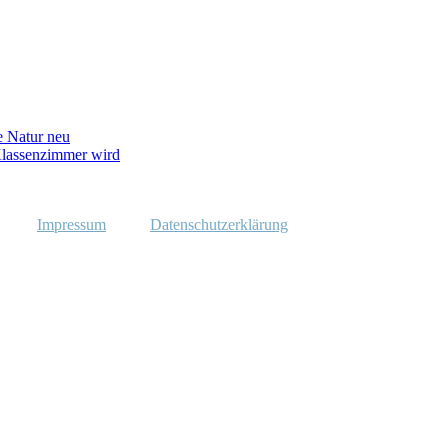
e Natur neu
lassenzimmer wird
Impressum
Datenschutzerklärung