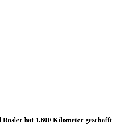
Rösler hat 1.600 Kilometer geschafft