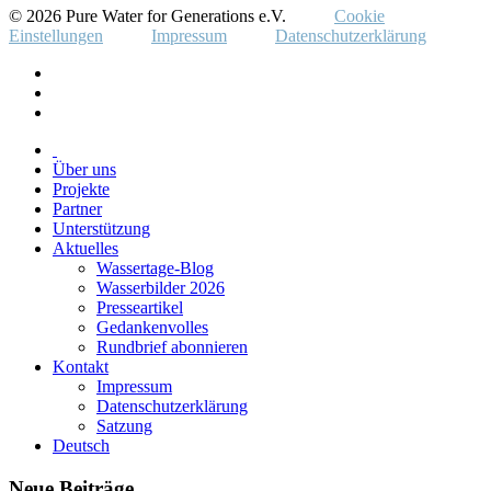
© 2026 Pure Water for Generations e.V.
Cookie
Einstellungen
Impressum
Datenschutzerklärung
Über uns
Projekte
Partner
Unterstützung
Aktuelles
Wassertage-Blog
Wasserbilder 2026
Presseartikel
Gedankenvolles
Rundbrief abonnieren
Kontakt
Impressum
Datenschutzerklärung
Satzung
Deutsch
Neue Beiträge