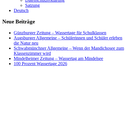
Datenschutzerklärung
Satzung
Deutsch
Neue Beiträge
Günzburger Zeitung – Wassertage für Schulklassen
Augsburger Allgemeine – Schülerinnen und Schüler erleben
die Natur neu
Schwabmünchner Allgemeine – Wenn der Mandichosee zum
Klassenzimmer wird
Mindelheimer Zeitung – Wassertag am Mindelsee
100 Prozent Wassertage 2026