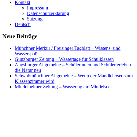
Kontakt
Impressum
Datenschutzerklärung
Satzung
Deutsch
Neue Beiträge
Münchner Merkur / Freisinger Tagblatt – Wissens- und
Wasserspaß
Günzburger Zeitung – Wassertage für Schulklassen
Augsburger Allgemeine – Schülerinnen und Schüler erleben
die Natur neu
Schwabmünchner Allgemeine – Wenn der Mandichosee zum
Klassenzimmer wird
Mindelheimer Zeitung – Wassertag am Mindelsee