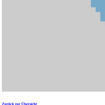
Zurück zur Übersicht