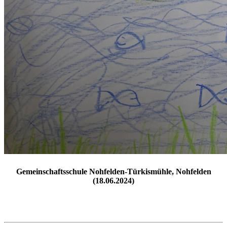
Gemeinschaftsschule Nohfelden-Türkismühle, Nohfelden
(18.06.2024)