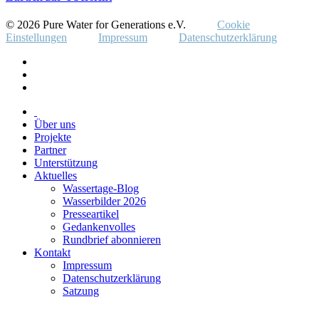
© 2026 Pure Water for Generations e.V.
Cookie
Einstellungen
Impressum
Datenschutzerklärung
Über uns
Projekte
Partner
Unterstützung
Aktuelles
Wassertage-Blog
Wasserbilder 2026
Presseartikel
Gedankenvolles
Rundbrief abonnieren
Kontakt
Impressum
Datenschutzerklärung
Satzung