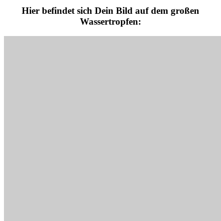
Hier befindet sich Dein Bild auf dem großen
Wassertropfen: