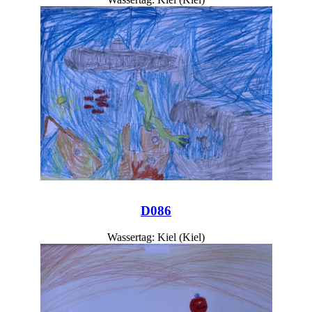
D086
Wassertag: Kiel (Kiel)