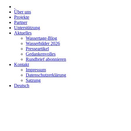
Über uns
Projekte
Partner
Unterstützung
Aktuelles
Wassertage-Blog
Wasserbilder 2026
Presseartikel
Gedankenvolles
Rundbrief abonnieren
Kontakt
Impressum
Datenschutzerklärung
Satzung
Deutsch