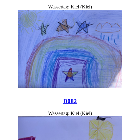
Wassertag: Kiel (Kiel)
D082
Wassertag: Kiel (Kiel)