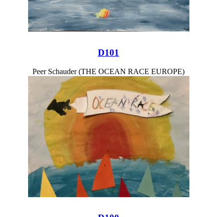
D101
Peer Schauder (THE OCEAN RACE EUROPE)