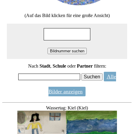
(Auf das Bild klicken für eine große Ansicht)
Nach
Stadt
,
Schule
oder
Partner
filtern:
Alle
Bilder anzeigen
Wassertag: Kiel (Kiel)