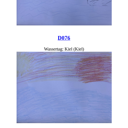
D076
Wassertag: Kiel (Kiel)