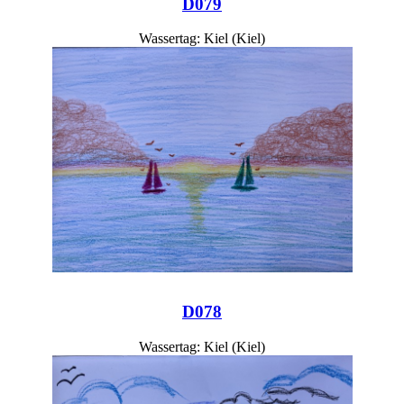
D079
Wassertag: Kiel (Kiel)
D078
Wassertag: Kiel (Kiel)