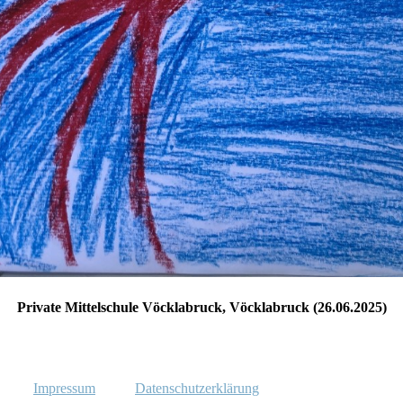
Private Mittelschule Vöcklabruck, Vöcklabruck (26.06.2025)
Impressum
Datenschutzerklärung