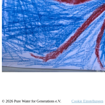
© 2026 Pure Water for Generations e.V.
Cookie Einstellungen