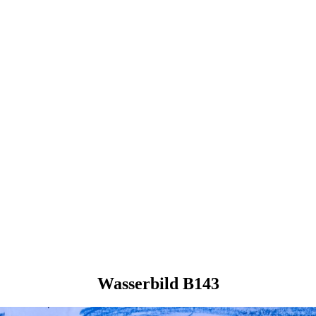
Wasserbild B143