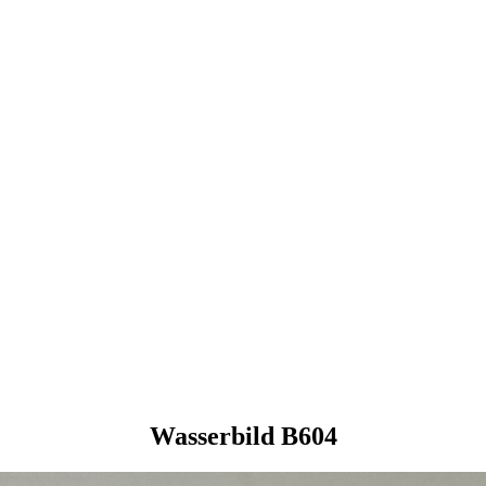
Wasserbild B604