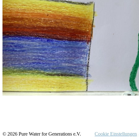
© 2026 Pure Water for Generations e.V.
Cookie Einstellungen