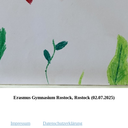
Erasmus Gymnasium Rostock, Rostock (02.07.2025)
Impressum
Datenschutzerklärung