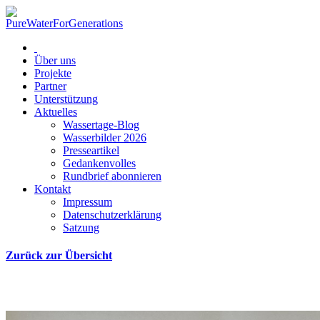
Über uns
Projekte
Partner
Unterstützung
Aktuelles
Wassertage-Blog
Wasserbilder 2026
Presseartikel
Gedankenvolles
Rundbrief abonnieren
Kontakt
Impressum
Datenschutzerklärung
Satzung
Zurück zur Übersicht