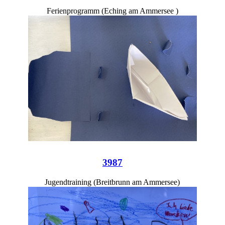
Ferienprogramm (Eching am Ammersee )
3987
Jugendtraining (Breitbrunn am Ammersee)