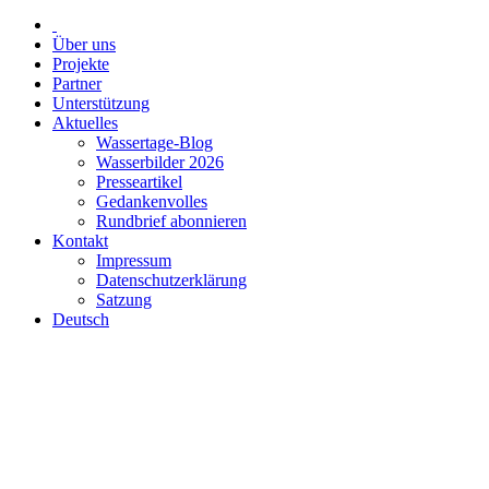
Über uns
Projekte
Partner
Unterstützung
Aktuelles
Wassertage-Blog
Wasserbilder 2026
Presseartikel
Gedankenvolles
Rundbrief abonnieren
Kontakt
Impressum
Datenschutzerklärung
Satzung
Deutsch