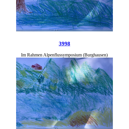
3998
Im Rahmen Alpenflussymposium (Burghausen)