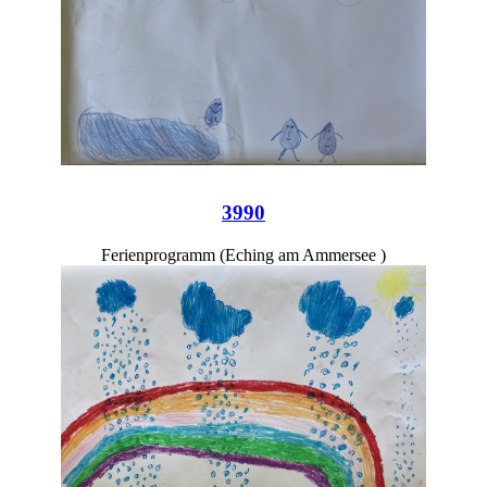
3990
Ferienprogramm (Eching am Ammersee )