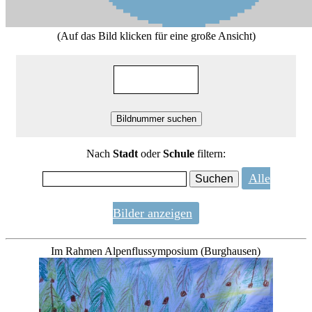
(Auf das Bild klicken für eine große Ansicht)
Nach
Stadt
oder
Schule
filtern:
Alle
Bilder anzeigen
Im Rahmen Alpenflussymposium (Burghausen)