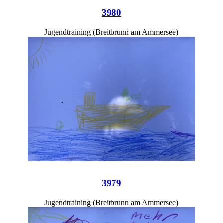
3980
Jugendtraining (Breitbrunn am Ammersee)
3979
Jugendtraining (Breitbrunn am Ammersee)