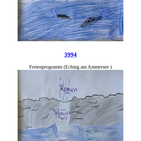
3994
Ferienprogramm (Eching am Ammersee )