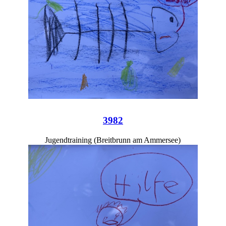
3982
Jugendtraining (Breitbrunn am Ammersee)