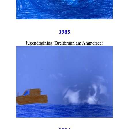
3985
Jugendtraining (Breitbrunn am Ammersee)