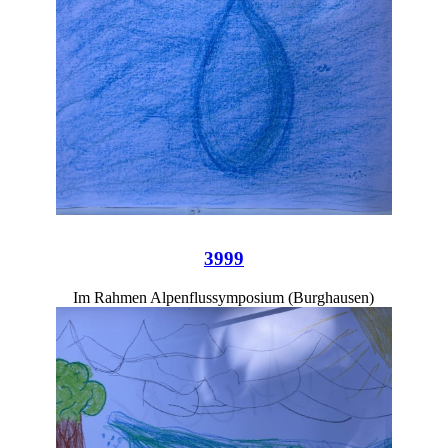
3999
Im Rahmen Alpenflussymposium (Burghausen)