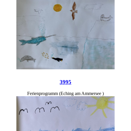
3995
Ferienprogramm (Eching am Ammersee )