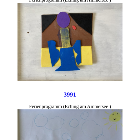
3991
Ferienprogramm (Eching am Ammersee )