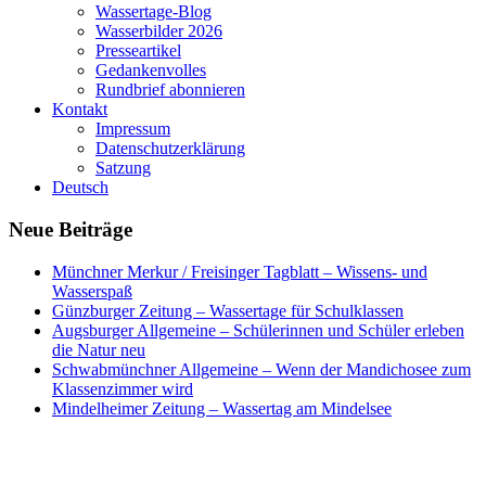
Wassertage-Blog
Wasserbilder 2026
Presseartikel
Gedankenvolles
Rundbrief abonnieren
Kontakt
Impressum
Datenschutzerklärung
Satzung
Deutsch
Neue Beiträge
Münchner Merkur / Freisinger Tagblatt – Wissens- und
Wasserspaß
Günzburger Zeitung – Wassertage für Schulklassen
Augsburger Allgemeine – Schülerinnen und Schüler erleben
die Natur neu
Schwabmünchner Allgemeine – Wenn der Mandichosee zum
Klassenzimmer wird
Mindelheimer Zeitung – Wassertag am Mindelsee