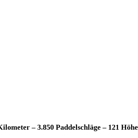
 Kilometer – 3.850 Paddelschläge – 121 Höh