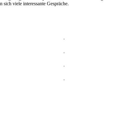
n sich viele interessante Gespräche.