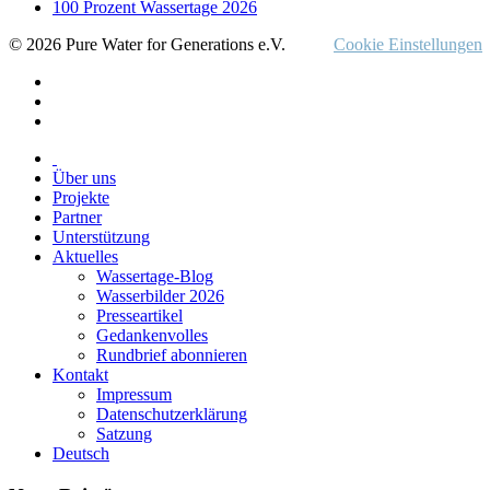
100 Prozent Wassertage 2026
© 2026 Pure Water for Generations e.V.
Cookie Einstellungen
Über uns
Projekte
Partner
Unterstützung
Aktuelles
Wassertage-Blog
Wasserbilder 2026
Presseartikel
Gedankenvolles
Rundbrief abonnieren
Kontakt
Impressum
Datenschutzerklärung
Satzung
Deutsch