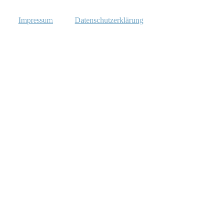
Impressum
Datenschutzerklärung