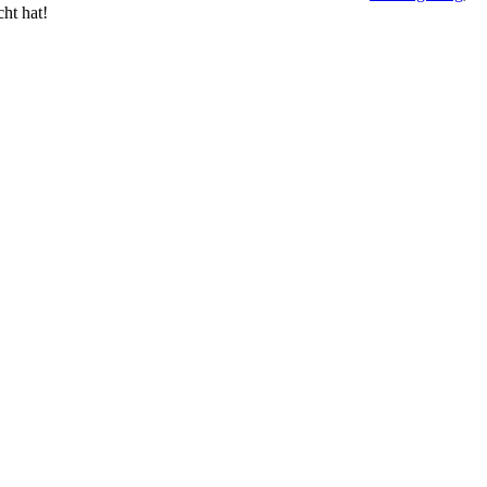
ht hat!