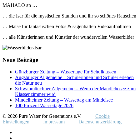
MAHALO an …
… die Isar für die mystischen Stunden und ihr so schönes Rauschen
… Matse für fantastischen Fotos & sagenhaften Videoaufnahmen
… alle Künstlerinnen und Künstler der wundervollen Wasserbilder
Neue Beiträge
Günzburger Zeitung – Wassertage für Schulklassen
Augsburger Allgemeine – Schülerinnen und Schüler erleben
die Natur neu
Schwabmünchner Allgemeine – Wenn der Mandichosee zum
Klassenzimmer wird
Mindelheimer Zeitung – Wassertag am Mindelsee
100 Prozent Wassertage 2026
© 2026 Pure Water for Generations e.V.
Cookie
Einstellungen
Impressum
Datenschutzerklärung