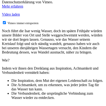
Datenschutzerklärung von Vimeo.
Mehr erfahren
Video laden
Vimeo immer entsperren
Noch führt die Isar wenig Wasser, doch im späten Frühjahr würden
unsere Bilder von Ort und Stelle weggeschwemmt werden, würden
wir sie dort liegen lassen. Genauso, wie das Wasser seinem
Kreislauf folgt und sich ständig wandelt, genauso haben wir auch
bei unseren diesjährigen Wassertagen versucht, den Kindern die
Bedeutung dessen, was Wandel ausmacht, näher zu bringen.
Wie?
Indem wir ihnen den Dreiklang aus Inspiration, Achtsamkeit und
Verbundenheit vermittelt haben:
Die Inspiration, dem Mut der eigenen Leidenschaft zu folgen.
Die Achtsamkeit, um zu erkennen, was jeder jeden Tag für
das Wasser tun kann.
Die Verbundenheit, die ursprüngliche Verbindung zum
Wasser wieder zu entdecken.