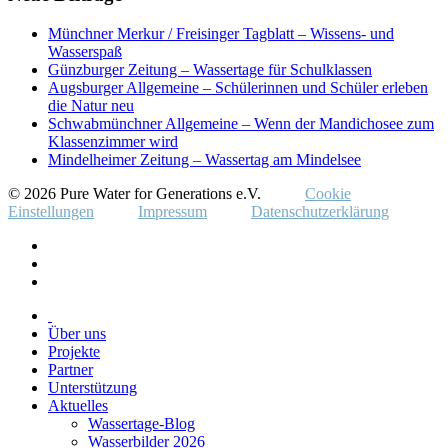
Münchner Merkur / Freisinger Tagblatt – Wissens- und
Wasserspaß
Günzburger Zeitung – Wassertage für Schulklassen
Augsburger Allgemeine – Schülerinnen und Schüler erleben
die Natur neu
Schwabmünchner Allgemeine – Wenn der Mandichosee zum
Klassenzimmer wird
Mindelheimer Zeitung – Wassertag am Mindelsee
© 2026 Pure Water for Generations e.V.
Cookie
Einstellungen
Impressum
Datenschutzerklärung
Über uns
Projekte
Partner
Unterstützung
Aktuelles
Wassertage-Blog
Wasserbilder 2026