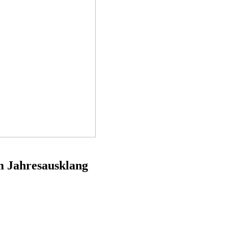
m Jahresausklang